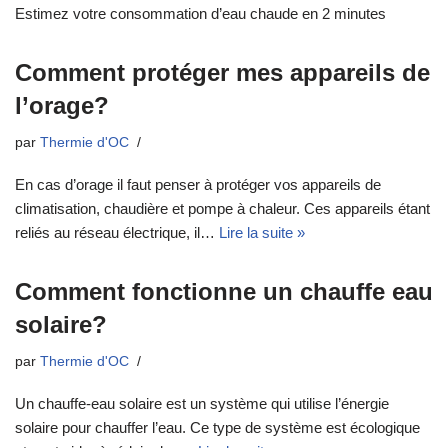
Estimez votre consommation d’eau chaude en 2 minutes
Comment protéger mes appareils de
l’orage?
par
Thermie d'OC
En cas d’orage il faut penser à protéger vos appareils de
climatisation, chaudière et pompe à chaleur. Ces appareils étant
reliés au réseau électrique, il…
Lire la suite »
Comment fonctionne un chauffe eau
solaire?
par
Thermie d'OC
Un chauffe-eau solaire est un système qui utilise l’énergie
solaire pour chauffer l’eau. Ce type de système est écologique