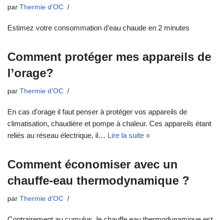
par
Thermie d'OC
Estimez votre consommation d’eau chaude en 2 minutes
Comment protéger mes appareils de
l’orage?
par
Thermie d'OC
En cas d’orage il faut penser à protéger vos appareils de
climatisation, chaudière et pompe à chaleur. Ces appareils étant
reliés au réseau électrique, il…
Lire la suite »
Comment économiser avec un
chauffe-eau thermodynamique ?
par
Thermie d'OC
Contrairement au cumulus, le chauffe eau thermodynamique est