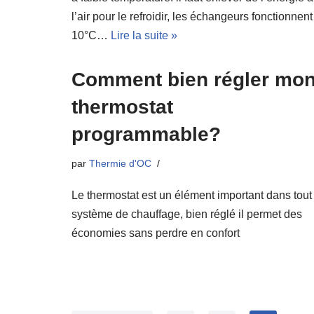
l’air pour le refroidir, les échangeurs fonctionnent
10°C…
Lire la suite »
Comment bien régler mo
thermostat
programmable?
par
Thermie d'OC
Le thermostat est un élément important dans tout
système de chauffage, bien réglé il permet des
économies sans perdre en confort