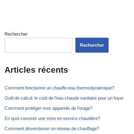
Rechercher
Rechercher
Articles récents
Comment fonctionne un chauffe-eau thermodynamique?
Outil de calcul: le coût de l’eau chaude sanitaire pour un foyer
Comment protéger mes appareils de l’orage?
En quoi consiste une mise en service chaudière?
Comment désembouer un réseau de chauffage?