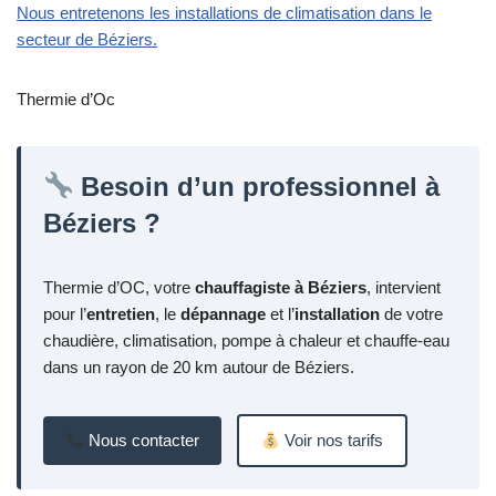
Nous entretenons les installations de climatisation dans le
secteur de Béziers.
Thermie d’Oc
Besoin d’un professionnel à
Béziers ?
Thermie d’OC, votre
chauffagiste à Béziers
, intervient
pour l’
entretien
, le
dépannage
et l’
installation
de votre
chaudière, climatisation, pompe à chaleur et chauffe-eau
dans un rayon de 20 km autour de Béziers.
Nous contacter
Voir nos tarifs