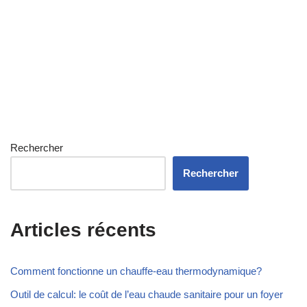
Rechercher
Rechercher
Articles récents
Comment fonctionne un chauffe-eau thermodynamique?
Outil de calcul: le coût de l’eau chaude sanitaire pour un foyer