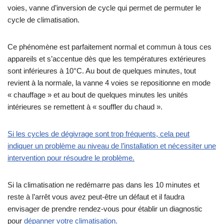
voies, vanne d’inversion de cycle qui permet de permuter le
cycle de climatisation.
Ce phénomène est parfaitement normal et commun à tous ces
appareils et s’accentue dès que les températures extérieures
sont inférieures à 10°C. Au bout de quelques minutes, tout
revient à la normale, la vanne 4 voies se repositionne en mode
« chauffage » et au bout de quelques minutes les unités
intérieures se remettent à « souffler du chaud ».
Si les cycles de dégivrage sont trop fréquents, cela peut
indiquer un problème au niveau de l’installation et nécessiter une
intervention pour résoudre le problème.
Si la climatisation ne redémarre pas dans les 10 minutes et
reste à l’arrêt vous avez peut-être un défaut et il faudra
envisager de prendre rendez-vous pour établir un diagnostic
pour
dépanner votre climatisation.