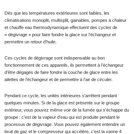
Dès que les températures extérieures sont faibles, les
climatisations monoplit, multisplit, gainables, pompes à chaleur
et chauffe eau thermodynamique effectuent des cycles de
« dégivrage » pour faire fondre la glace sur l’échangeur et
permettre un retour d’huile.
Ces cycles de dégivrage sont indispensable au bon
fonctionnement de ces appareils, ils permettent à l’échangeur
d’être dégagés de faire fondre la couche de glace entre les
ailettes de l’échangeur et de permettre à l’air de circuler.
Pendant ce cycle, les unités intérieures s’arrêtent pendant
quelques minutes. Si de la glace est présente sur le groupe
extérieur, vous pouvez même voir de la fumée qui s’échappe du
groupe : c’est de la vapeur d’eau qui est produite pendant le
processus de dégivrage. Vous pouvez également entendre un
bruit de gaz et le compresseur qui accélère, c’est la vanne 4