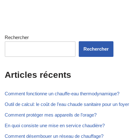
Rechercher
Rechercher
Articles récents
Comment fonctionne un chauffe-eau thermodynamique?
Outil de calcul: le coût de l’eau chaude sanitaire pour un foyer
Comment protéger mes appareils de l’orage?
En quoi consiste une mise en service chaudière?
Comment désembouer un réseau de chauffage?