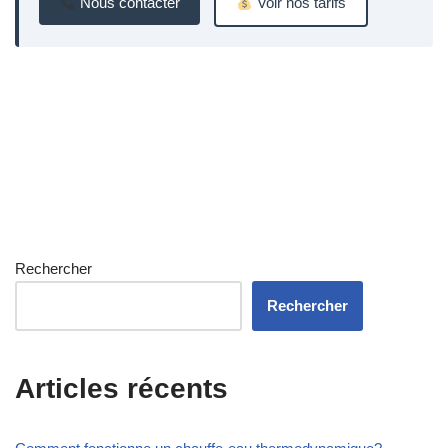
Nous contacter
Voir nos tarifs
Rechercher
Rechercher
Articles récents