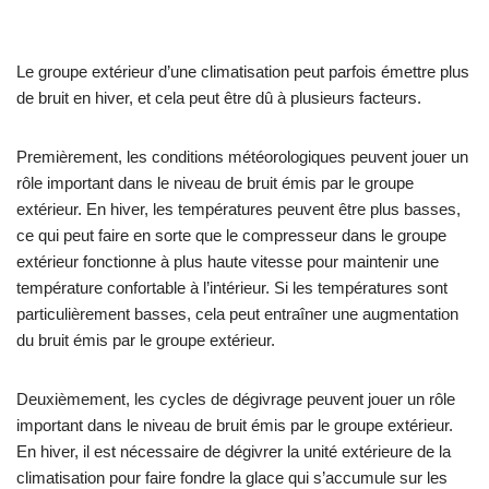
Le groupe extérieur d’une climatisation peut parfois émettre plus
de bruit en hiver, et cela peut être dû à plusieurs facteurs.
Premièrement, les conditions météorologiques peuvent jouer un
rôle important dans le niveau de bruit émis par le groupe
extérieur. En hiver, les températures peuvent être plus basses,
ce qui peut faire en sorte que le compresseur dans le groupe
extérieur fonctionne à plus haute vitesse pour maintenir une
température confortable à l’intérieur. Si les températures sont
particulièrement basses, cela peut entraîner une augmentation
du bruit émis par le groupe extérieur.
Deuxièmement, les cycles de dégivrage peuvent jouer un rôle
important dans le niveau de bruit émis par le groupe extérieur.
En hiver, il est nécessaire de dégivrer la unité extérieure de la
climatisation pour faire fondre la glace qui s’accumule sur les