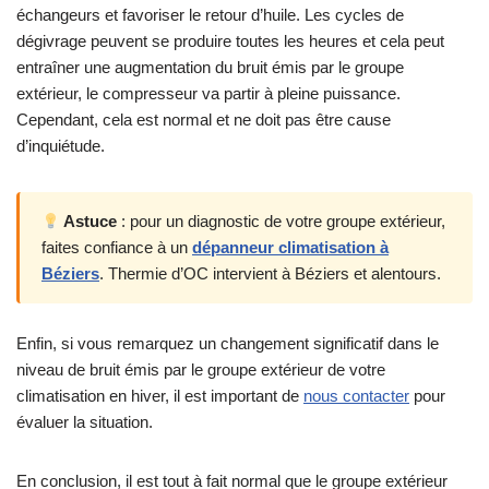
échangeurs et favoriser le retour d’huile. Les cycles de
dégivrage peuvent se produire toutes les heures et cela peut
entraîner une augmentation du bruit émis par le groupe
extérieur, le compresseur va partir à pleine puissance.
Cependant, cela est normal et ne doit pas être cause
d’inquiétude.
Astuce
: pour un diagnostic de votre groupe extérieur,
faites confiance à un
dépanneur climatisation à
Béziers
. Thermie d’OC intervient à Béziers et alentours.
Enfin, si vous remarquez un changement significatif dans le
niveau de bruit émis par le groupe extérieur de votre
climatisation en hiver, il est important de
nous contacter
pour
évaluer la situation.
En conclusion, il est tout à fait normal que le groupe extérieur