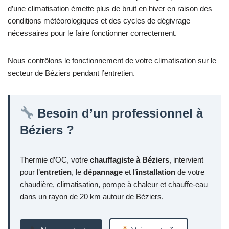
d’une climatisation émette plus de bruit en hiver en raison des
conditions météorologiques et des cycles de dégivrage
nécessaires pour le faire fonctionner correctement.
Nous contrôlons le fonctionnement de votre climatisation sur le
secteur de Béziers pendant l’entretien.
Besoin d’un professionnel à
Béziers ?
Thermie d’OC, votre
chauffagiste à Béziers
, intervient
pour l’
entretien
, le
dépannage
et l’
installation
de votre
chaudière, climatisation, pompe à chaleur et chauffe-eau
dans un rayon de 20 km autour de Béziers.