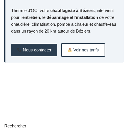
Thermie d’OC, votre
chauffagiste à Béziers
, intervient
pour l’
entretien
, le
dépannage
et l’
installation
de votre
chaudière, climatisation, pompe à chaleur et chauffe-eau
dans un rayon de 20 km autour de Béziers.
Nous contacter
Voir nos tarifs
Rechercher