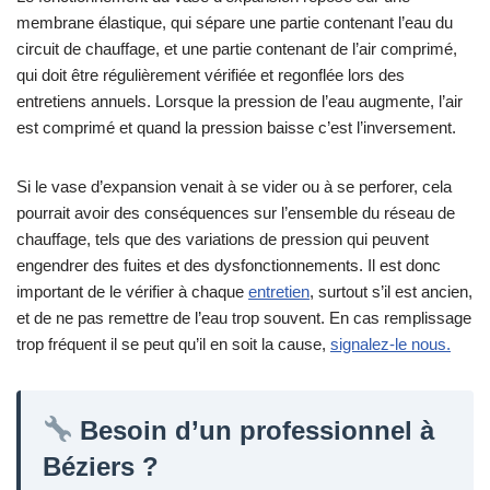
membrane élastique, qui sépare une partie contenant l’eau du
circuit de chauffage, et une partie contenant de l’air comprimé,
qui doit être régulièrement vérifiée et regonflée lors des
entretiens annuels. Lorsque la pression de l’eau augmente, l’air
est comprimé et quand la pression baisse c’est l’inversement.
Si le vase d’expansion venait à se vider ou à se perforer, cela
pourrait avoir des conséquences sur l’ensemble du réseau de
chauffage, tels que des variations de pression qui peuvent
engendrer des fuites et des dysfonctionnements. Il est donc
important de le vérifier à chaque
entretien
, surtout s’il est ancien,
et de ne pas remettre de l’eau trop souvent. En cas remplissage
trop fréquent il se peut qu’il en soit la cause,
signalez-le nous.
Besoin d’un professionnel à
Béziers ?