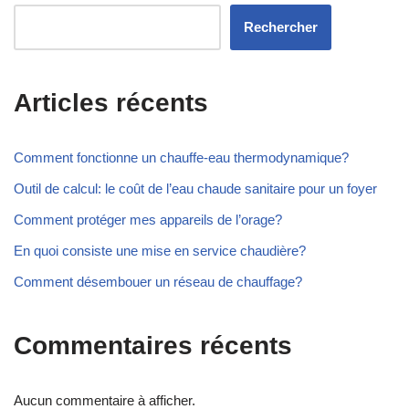
Rechercher
Articles récents
Comment fonctionne un chauffe-eau thermodynamique?
Outil de calcul: le coût de l’eau chaude sanitaire pour un foyer
Comment protéger mes appareils de l’orage?
En quoi consiste une mise en service chaudière?
Comment désembouer un réseau de chauffage?
Commentaires récents
Aucun commentaire à afficher.