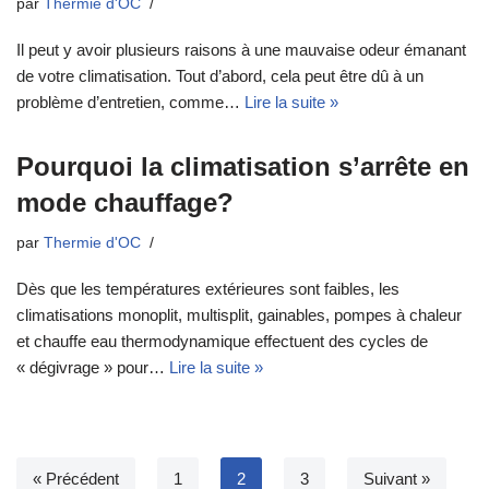
par
Thermie d'OC
Il peut y avoir plusieurs raisons à une mauvaise odeur émanant
de votre climatisation. Tout d’abord, cela peut être dû à un
problème d’entretien, comme…
Lire la suite »
Pourquoi la climatisation s’arrête en
mode chauffage?
par
Thermie d'OC
Dès que les températures extérieures sont faibles, les
climatisations monoplit, multisplit, gainables, pompes à chaleur
et chauffe eau thermodynamique effectuent des cycles de
« dégivrage » pour…
Lire la suite »
« Précédent
1
2
3
Suivant »