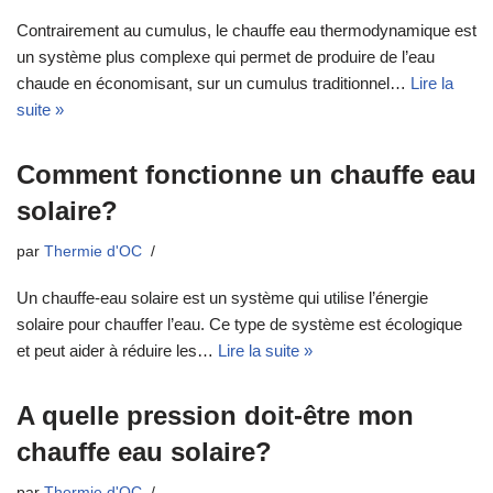
Contrairement au cumulus, le chauffe eau thermodynamique est
un système plus complexe qui permet de produire de l’eau
chaude en économisant, sur un cumulus traditionnel…
Lire la
suite »
Comment fonctionne un chauffe eau
solaire?
par
Thermie d'OC
Un chauffe-eau solaire est un système qui utilise l’énergie
solaire pour chauffer l’eau. Ce type de système est écologique
et peut aider à réduire les…
Lire la suite »
A quelle pression doit-être mon
chauffe eau solaire?
par
Thermie d'OC