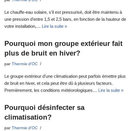
Le chauffe-eau solaire, s’il est pressurisé, doit être maintenu à
une pression d’entre 1,5 et 2,5 bars, en fonction de la hauteur de
votre installation,…
Lire la suite »
Pourquoi mon groupe extérieur fait
plus de bruit en hiver?
par
Thermie d'OC
Le groupe extérieur d’une climatisation peut parfois émettre plus
de bruit en hiver, et cela peut être dû à plusieurs facteurs.
Premièrement, les conditions météorologiques…
Lire la suite »
Pourquoi désinfecter sa
climatisation?
par
Thermie d'OC