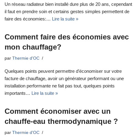
Un réseau radiateur bien installé dure plus de 20 ans, cependant
il faut en prendre soin et certains gestes simples permettent de
faire des économies:…
Lire la suite »
Comment faire des économies avec
mon chauffage?
par
Thermie d'OC
Quelques points peuvent permettre d’économiser sur votre
facture de chauffage, avoir un générateur performant ou une
installation performante ne fait pas tout, quelques points
importants…
Lire la suite »
Comment économiser avec un
chauffe-eau thermodynamique ?
par
Thermie d'OC