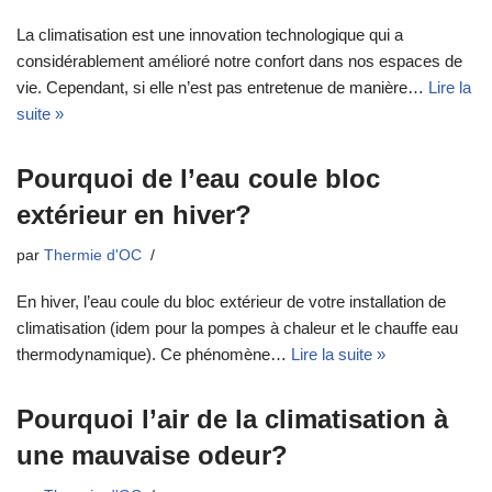
La climatisation est une innovation technologique qui a
considérablement amélioré notre confort dans nos espaces de
vie. Cependant, si elle n’est pas entretenue de manière…
Lire la
suite »
Pourquoi de l’eau coule bloc
extérieur en hiver?
par
Thermie d'OC
En hiver, l’eau coule du bloc extérieur de votre installation de
climatisation (idem pour la pompes à chaleur et le chauffe eau
thermodynamique). Ce phénomène…
Lire la suite »
Pourquoi l’air de la climatisation à
une mauvaise odeur?